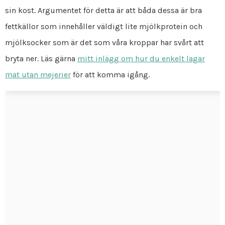
sin kost. Argumentet för detta är att båda dessa är bra
fettkällor som innehåller väldigt lite mjölkprotein och
mjölksocker som är det som våra kroppar har svårt att
bryta ner. Läs gärna
mitt inlägg om hur du enkelt lagar
mat utan mejerier
för att komma igång.