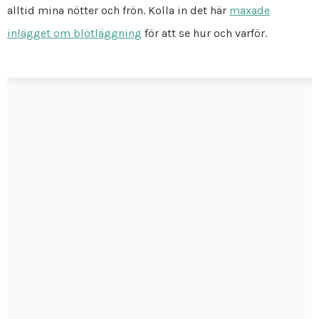
alltid mina nötter och frön. Kolla in det här
maxade
inlägget om blötläggning
för att se hur och varför.