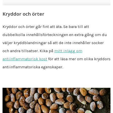
Kryddor och örter
Kryddor och örter går fint att äta. Se bara till att
dubbelkolla innehållsförteckningen en extra gång om du
väljer kryddblandningar så att de inte innehåller socker
och andra tillsatser. Kika på
mitt inlägg om
antiinflammatorisk kost
för att läsa mer om olika kryddors
antiinflammatoriska egenskaper.