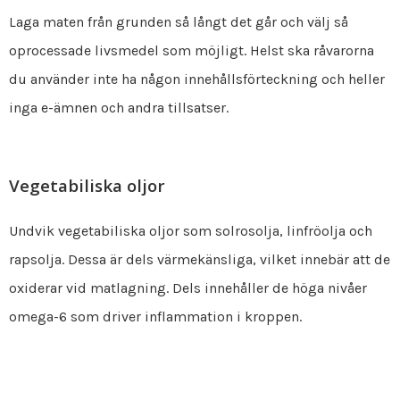
Laga maten från grunden så långt det går och välj så
oprocessade livsmedel som möjligt. Helst ska råvarorna
du använder inte ha någon innehållsförteckning och heller
inga e-ämnen och andra tillsatser.
Vegetabiliska oljor
Undvik vegetabiliska oljor som solrosolja, linfröolja och
rapsolja. Dessa är dels värmekänsliga, vilket innebär att de
oxiderar vid matlagning. Dels innehåller de höga nivåer
omega-6 som driver inflammation i kroppen.