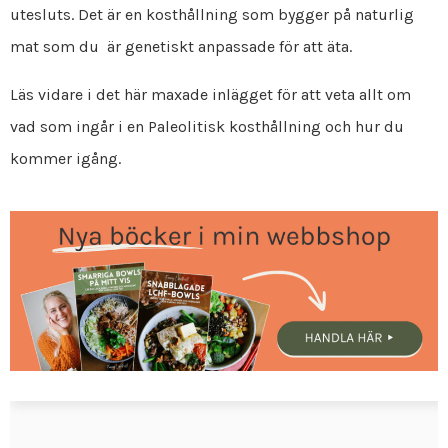
utesluts. Det är en kosthållning som bygger på naturlig
mat som du är genetiskt anpassade för att äta.
Läs vidare i det här maxade inlägget för att veta allt om
vad som ingår i en Paleolitisk kosthållning och hur du
kommer igång.