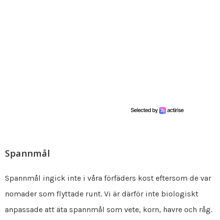
Spannmål
Spannmål ingick inte i våra förfäders kost eftersom de var
nomader som flyttade runt. Vi är därför inte biologiskt
anpassade att äta spannmål som vete, korn, havre och råg.