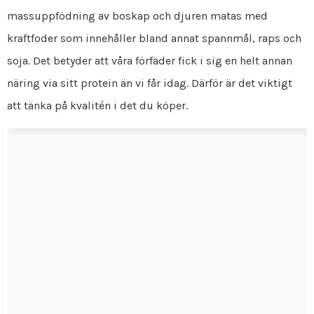
massuppfödning av boskap och djuren matas med
kraftfoder som innehåller bland annat spannmål, raps och
soja. Det betyder att våra förfäder fick i sig en helt annan
näring via sitt protein än vi får idag. Därför är det viktigt
att tänka på kvalitén i det du köper.