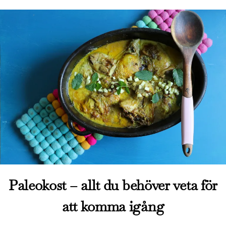
Paleokost – allt du behöver veta för
att komma igång