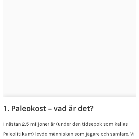
1. Paleokost – vad är det?
I nästan 2,5 miljoner år (under den tidsepok som kallas
Paleolitikum) levde människan som jägare och samlare. Vi