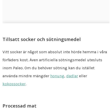
Tillsatt socker och sötningsmedel
Vitt socker är något som absolut inte hörde hemma i våra
förfäders kost. Även artificiella sötningsmedel utesluts
inom Paleo. Om du behöver sötning kan du istället
använda mindre mängder
honung
,
dadlar
eller
kokossocker
.
Processad mat