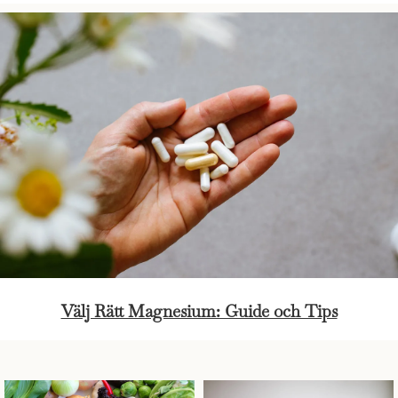
Välj Rätt Magnesium: Guide och Tips