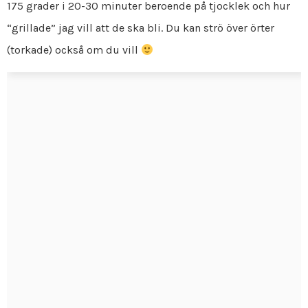
175 grader i 20-30 minuter beroende på tjocklek och hur
“grillade” jag vill att de ska bli. Du kan strö över örter
(torkade) också om du vill