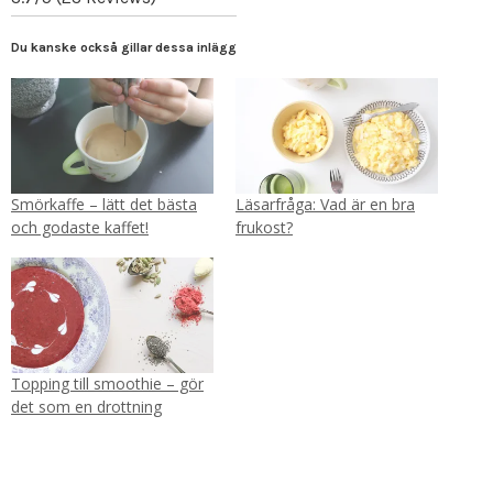
Du kanske också gillar dessa inlägg
Smörkaffe – lätt det bästa
Läsarfråga: Vad är en bra
och godaste kaffet!
frukost?
Topping till smoothie – gör
det som en drottning