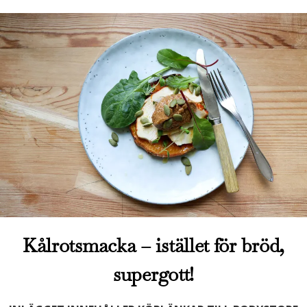
Kålrotsmacka – istället för bröd,
supergott!