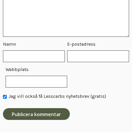
Namn
E-postadress
Webbplats
Jag vill också få Lesscarbs nyhetsbrev (gratis)