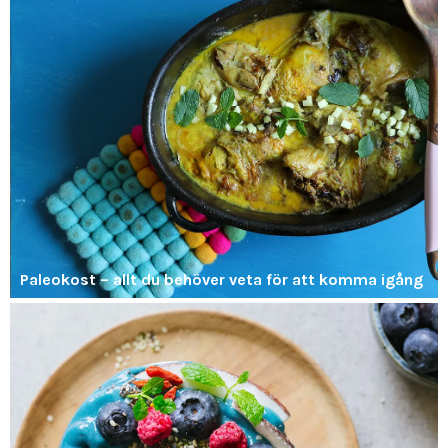
Paleokost – allt du behöver veta för att komma igång