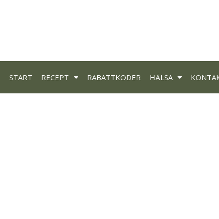
START
RECEPT
RABATTKODER
HÄLSA
KONTA