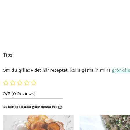
Tips!
Om du gillade det här receptet, kolla gärna in mina
grönkål
0/5
(0 Reviews)
Du kanske också gillar dessa inlägg