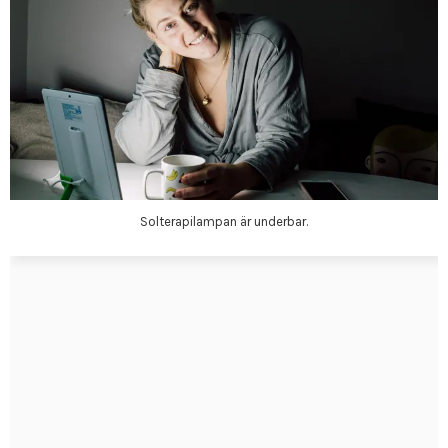
Solterapilampan är underbar.