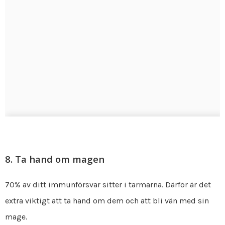
8. Ta hand om magen
70% av ditt immunförsvar sitter i tarmarna. Därför är det
extra viktigt att ta hand om dem och att bli vän med sin
mage.