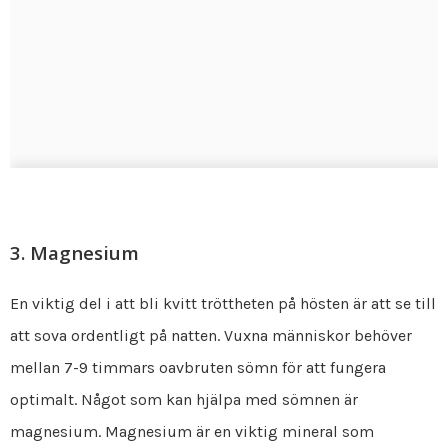
3. Magnesium
En viktig del i att bli kvitt tröttheten på hösten är att se till
att sova ordentligt på natten. Vuxna människor behöver
mellan 7-9 timmars oavbruten sömn för att fungera
optimalt. Något som kan hjälpa med sömnen är
magnesium. Magnesium är en viktig mineral som