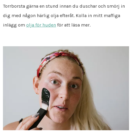
Torrborsta gärna en stund innan du duschar och smörj in
dig med någon härlig olja efteråt. Kolla in mitt maffiga
inlägg om
olja för huden
för att läsa mer.