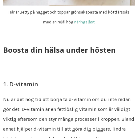
Här är Betty på hugget och toppar grönsakspasta med köttfärssås
med en rejäl hög
näringsjäst
.
Boosta din hälsa under hösten
1. D-vitamin
Nu är det hög tid att börja ta d-vitamin om du inte redan
gör det. D-vitamin är en fettlöslig vitamin som är väldigt
viktig eftersom den styr många processer i kroppen. Bland
annat hjälper d-vitamin till att göra dig piggare, lindra