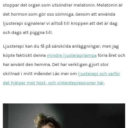
stoppar det organ som utsöndrar melatonin. Melatonin är
det hormon som gör oss sömniga. Genom att använda
ljusterapi signalerar vi alltså till kroppen att det är dag
och dags att piggna till.
Ljusterapi kan du få på särskilda anläggningar, men jag
köpte faktiskt denna
mindre ljusterapilampa
förra året och
har använt den hemma. Det har verkligen gjort stor
skillnad i mitt mående! Läs mer om
ljusterapi och varför
det hjälper mot höst- och vinterdepressioner här
.