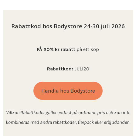
Rabattkod hos Bodystore 24-30 juli 2026
FÅ 20% kr rabatt
på ett köp
Rabattkod:
JULI20
Handla hos Bodystore
Villkor: Rabattkoder gäller endast på ordinarie pris och kan inte
kombineras med andra rabattkoder, flerpack eller erbjudanden.