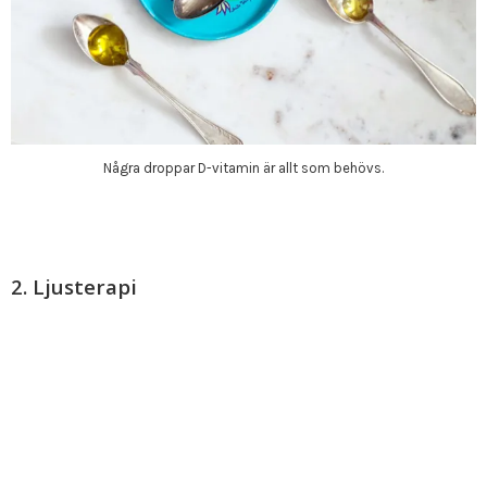
Några droppar D-vitamin är allt som behövs.
2. Ljusterapi