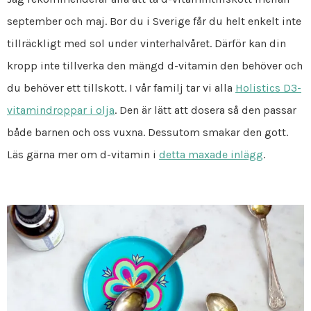
september och maj. Bor du i Sverige får du helt enkelt inte
tillräckligt med sol under vinterhalvåret. Därför kan din
kropp inte tillverka den mängd d-vitamin den behöver och
du behöver ett tillskott. I vår familj tar vi alla
Holistics D3-
vitamindroppar i olja
. Den är lätt att dosera så den passar
både barnen och oss vuxna. Dessutom smakar den gott.
Läs gärna mer om d-vitamin i
detta maxade inlägg
.