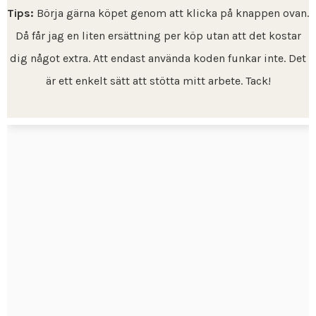
Tips:
Börja gärna köpet genom att klicka på knappen ovan.
Då får jag en liten ersättning per köp utan att det kostar
dig något extra. Att endast använda koden funkar inte. Det
är ett enkelt sätt att stötta mitt arbete. Tack!