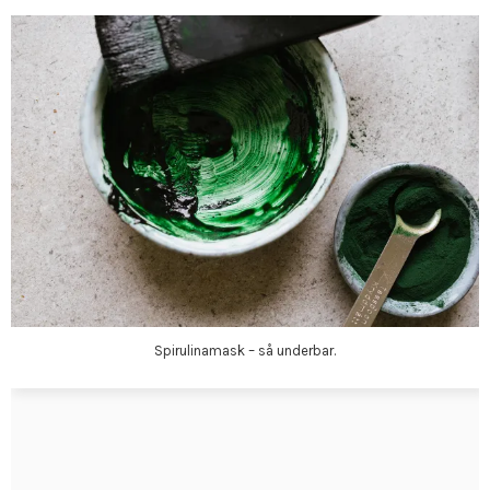
Spirulinamask – så underbar.