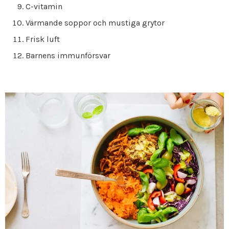
C-vitamin
Värmande soppor och mustiga grytor
Frisk luft
Barnens immunförsvar