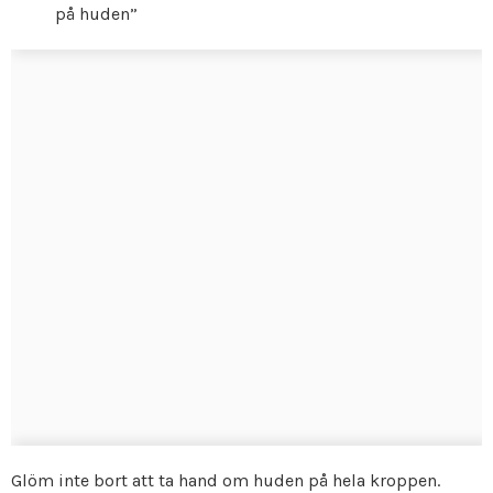
på huden”
Glöm inte bort att ta hand om huden på hela kroppen.