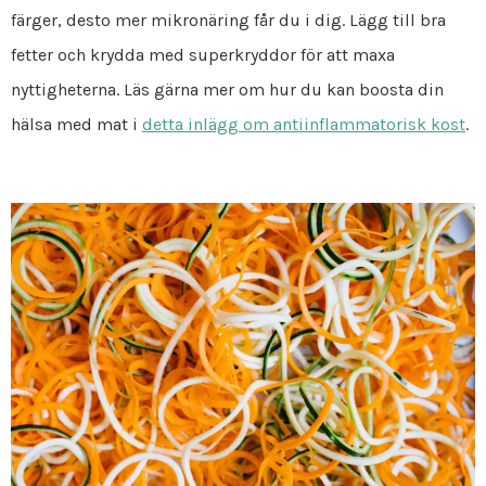
färger, desto mer mikronäring får du i dig. Lägg till bra
fetter och krydda med superkryddor för att maxa
nyttigheterna. Läs gärna mer om hur du kan boosta din
hälsa med mat i
detta inlägg om antiinflammatorisk kost
.