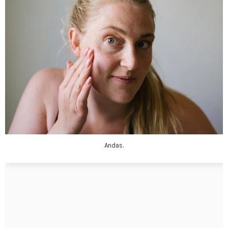
Andas.