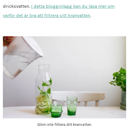
dricksvatten.
I detta blogginlägg kan du läsa mer om
varför det är bra att filtrera sitt kranvatten
.
Glöm inte filtrera ditt kranvatten.