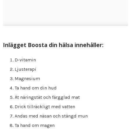
Inlägget Boosta din hälsa innehåller:
D-vitamin
Ljusterapi
Magnesium
Ta hand om din hud
Ät näringstät och färgglad mat
Drick tillräckligt med vatten
Andas med näsan och stängd mun
Ta hand om magen