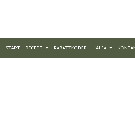
START
RECEPT
RABATTKODER
HÄLSA
KONTA