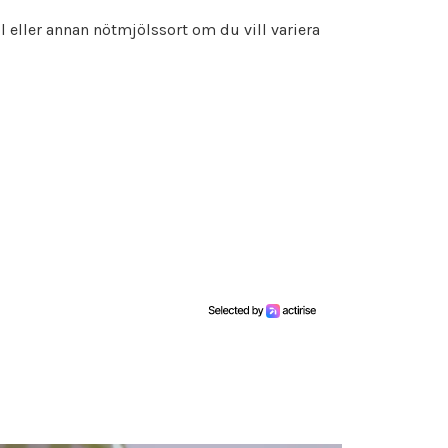
eller annan nötmjölssort om du vill variera