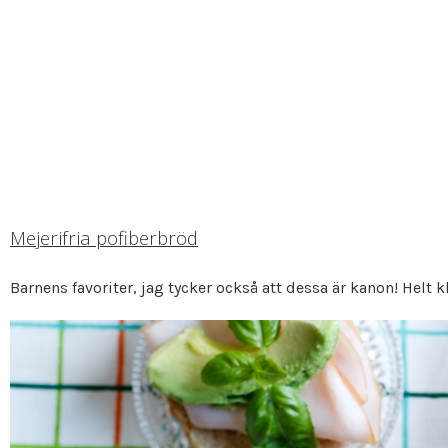
Mejerifria pofiberbröd
Barnens favoriter, jag tycker också att dessa är kanon! Helt kl