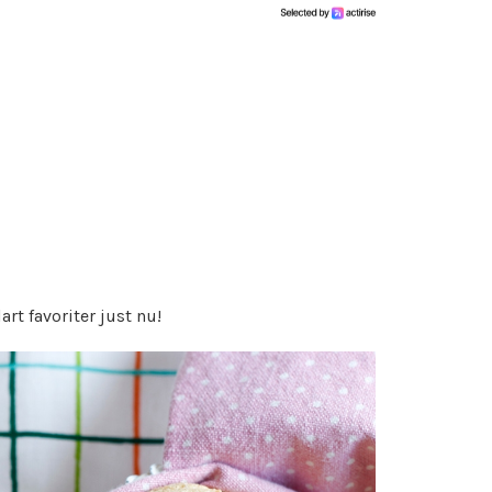
art favoriter just nu!