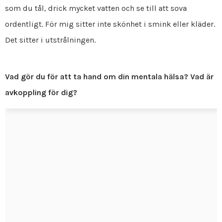
som du tål, drick mycket vatten och se till att sova
ordentligt. För mig sitter inte skönhet i smink eller kläder.
Det sitter i utstrålningen.
Vad gör du för att ta hand om din mentala hälsa? Vad är
avkoppling för dig?