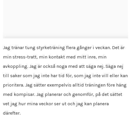
Jag tränar tung styrketräning flera gånger i veckan. Det är
min stress-tratt, min kontakt med mitt inre, min
avkoppling. Jag är också noga med att säga nej. Säga nej
till saker som jag inte har tid för, som jag inte vill eller kan
prioritera. Jag sätter exempelvis alltid träningen före häng
med kompisar. Jag planerar och genomför, på det sättet
vet jag hur mina veckor ser ut och jag kan planera
därefter.