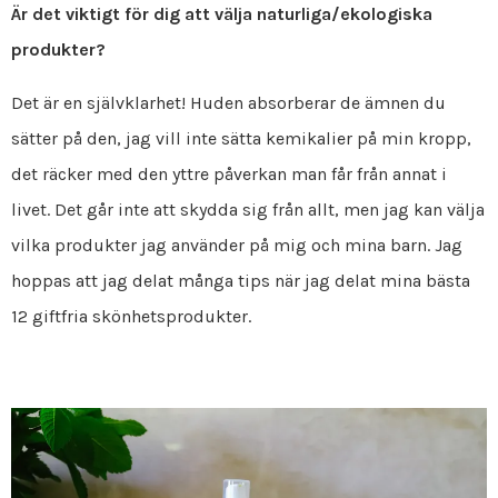
Är det viktigt för dig att välja naturliga/ekologiska
produkter?
Det är en självklarhet! Huden absorberar de ämnen du
sätter på den, jag vill inte sätta kemikalier på min kropp,
det räcker med den yttre påverkan man får från annat i
livet. Det går inte att skydda sig från allt, men jag kan välja
vilka produkter jag använder på mig och mina barn. Jag
hoppas att jag delat många tips när jag delat mina bästa
12 giftfria skönhetsprodukter.