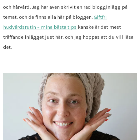
och hårvård. Jag har även skrivit en rad blogginlägg på
temat, och de finns alla här på bloggen.
Giftfri
hudvårdsrutin – mina bästa tips
kanske är det mest
träffande inlägget just här, och jag hoppas att du vill läsa
det.