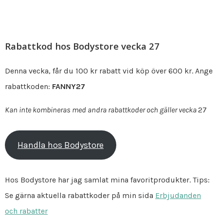
Rabattkod hos Bodystore vecka 27
Denna vecka, får du 100 kr rabatt vid köp över 600 kr. Ange
rabattkoden:
FANNY27
Kan inte kombineras med andra rabattkoder och gäller vecka
27
Handla hos Bodystore
Hos Bodystore har jag samlat mina favoritprodukter. Tips:
Se gärna aktuella rabattkoder på min sida
Erbjudanden
och rabatter