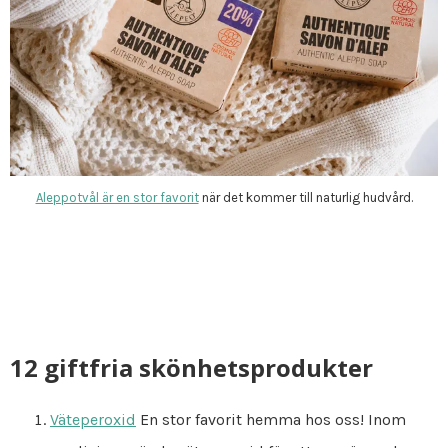
Aleppotvål är en stor favorit
när det kommer till naturlig hudvård.
12 giftfria skönhetsprodukter
Väteperoxid
En stor favorit hemma hos oss! Inom