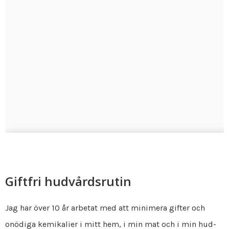
Giftfri hudvårdsrutin
Jag har över 10 år arbetat med att minimera gifter och
onödiga kemikalier i mitt hem, i min mat och i min hud-