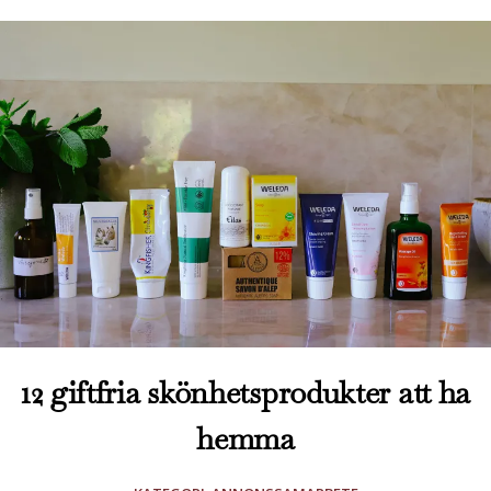
12 giftfria skönhetsprodukter att ha
hemma