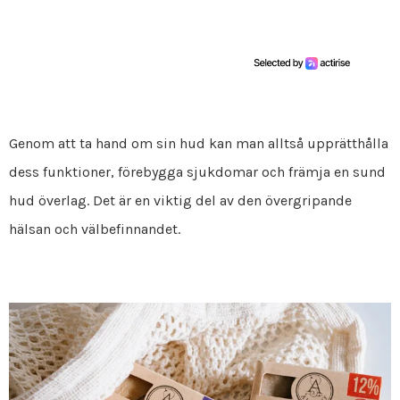
Genom att ta hand om sin hud kan man alltså upprätthålla
dess funktioner, förebygga sjukdomar och främja en sund
hud överlag. Det är en viktig del av den övergripande
hälsan och välbefinnandet.