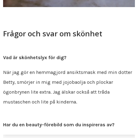
Frågor och svar om skönhet
Vad är skönhetslyx för dig?
När jag gör en hemmagjord ansiktsmask med min dotter
Betty, smörjer in mig med jojobaolja och plockar
ögonbrynen lite extra. Jag älskar också att tråda
mustaschen och lite på kinderna.
Har du en beauty-förebild som du inspireras av?