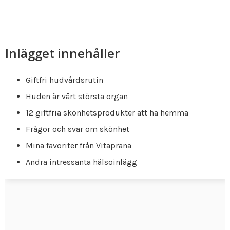
Inlägget innehåller
Giftfri hudvårdsrutin
Huden är vårt största organ
12 giftfria skönhetsprodukter att ha hemma
Frågor och svar om skönhet
Mina favoriter från Vitaprana
Andra intressanta hälsoinlägg