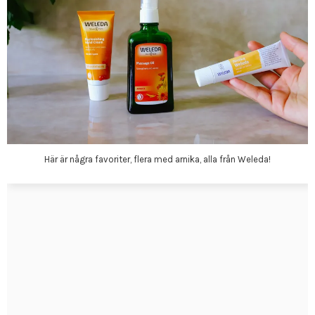
Här är några favoriter, flera med arnika, alla från Weleda!