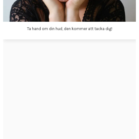
Ta hand om din hud, den kommer att tacka dig!