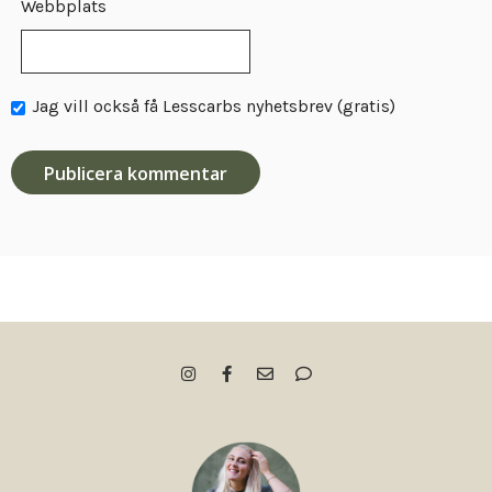
Webbplats
Jag vill också få Lesscarbs nyhetsbrev (gratis)