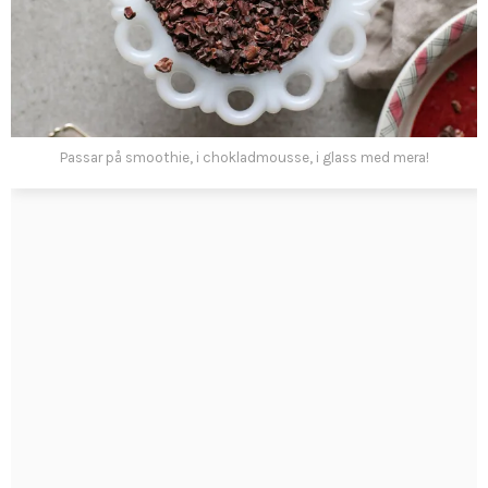
Passar på smoothie, i chokladmousse, i glass med mera!