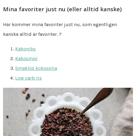
Mina favoriter just nu (eller alltid kanske)
Här kommer mina favoriter just nu, som egentligen
kanske alltid är favoriter. ?
Kakonibs
Kakosmör
Smaklös kokosolja
Low carb ris