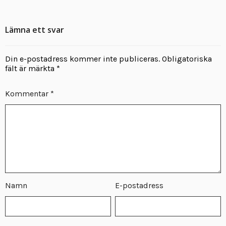
Lämna ett svar
Din e-postadress kommer inte publiceras.
Obligatoriska
fält är märkta
*
Kommentar
*
Namn
E-postadress