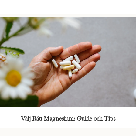
Välj Rätt Magnesium: Guide och Tips