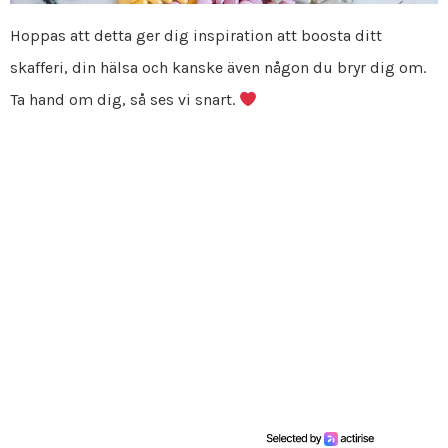
Hoppas att detta ger dig inspiration att boosta ditt
skafferi, din hälsa och kanske även någon du bryr dig om.
Ta hand om dig, så ses vi snart.