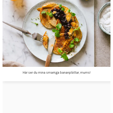
Här ser du mina smarriga bananplättar, mums!