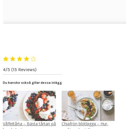
4/5
(15 Reviews)
Du kanske också gillar dessa inlägg
Våffeltårta – Bästa tårtan på
Chiafrön blötlägga – Hur,