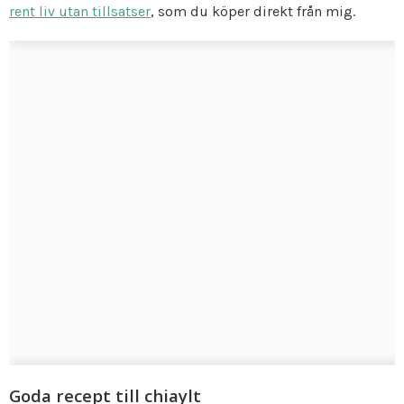
rent liv utan tillsatser
, som du köper direkt från mig.
Goda recept till chiaylt