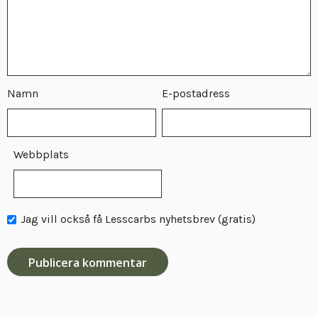
Namn
E-postadress
Webbplats
Jag vill också få Lesscarbs nyhetsbrev (gratis)