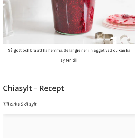
Så gott och bra att ha hemma. Se längre ner i inlägget vad du kan ha
sylten till.
Chiasylt – Recept
Till cirka 5 dl sylt