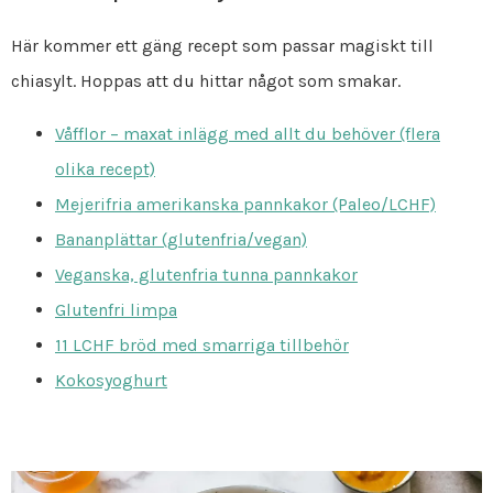
Här kommer ett gäng recept som passar magiskt till
chiasylt. Hoppas att du hittar något som smakar.
Våfflor – maxat inlägg med allt du behöver (flera
olika recept)
Mejerifria amerikanska pannkakor (Paleo/LCHF)
Bananplättar (glutenfria/vegan)
Veganska, glutenfria tunna pannkakor
Glutenfri limpa
11 LCHF bröd med smarriga tillbehör
Kokosyoghurt