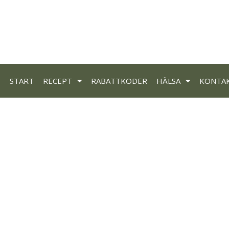
START
RECEPT
RABATTKODER
HÄLSA
KONTA