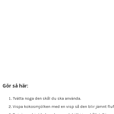
Gör så här:
Tvätta noga den skål du ska använda.
Vispa kokosmjölken med en visp så den blir jämnt fluf