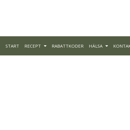
START
RECEPT
RABATTKODER
HÄLSA
KONTA