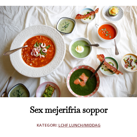
Sex mejerifria soppor
KATEGORI:
LCHF LUNCH/MIDDAG