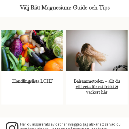
Välj Rätt Magnesium: Guide och Tips
Handlingslista LCHF
Balsammetoden – allt du
vill veta för ett friskt &
vackert hår
Har du inspirerats av det här inlägget? Jag älskar att se vad du