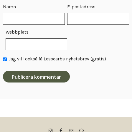
Namn
E-postadress
Webbplats
Jag vill också få Lesscarbs nyhetsbrev (gratis)