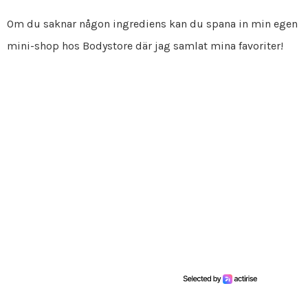
Om du saknar någon ingrediens kan du spana in min egen
mini-shop hos Bodystore där jag samlat mina favoriter!