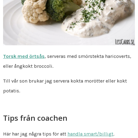
Torsk med örtsås
, serveras med smörstekta haricoverts,
eller ångkokt broccoli.
Till vår son brukar jag servera kokta morötter eller kokt
potatis.
Tips från coachen
Här har jag några tips för att
handla smart/billigt
.