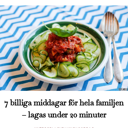
7 billiga middagar för hela familjen
– lagas under 20 minuter