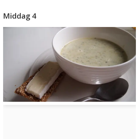
Middag 4