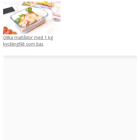
Olika matlådor med 1 kg
kycklingfilé som bas