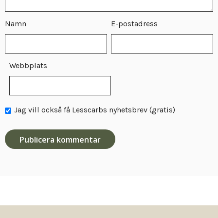
Namn
E-postadress
Webbplats
Jag vill också få Lesscarbs nyhetsbrev (gratis)