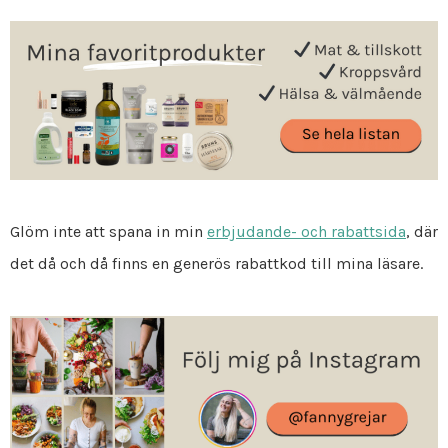
Glöm inte att spana in min
erbjudande- och rabattsida
, där
det då och då finns en generös rabattkod till mina läsare.