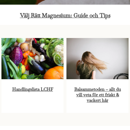
Välj Rätt Magnesium: Guide och Tips
Handlingslista LCHF
Balsammetoden – allt du
vill veta för ett friskt &
vackert hår