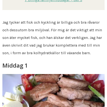
Jag tycker att fisk och kyckling är billiga och bra råvaror
och dessutom bra miljöval. För mig är det viktigt att min
son äter mycket fisk, och han älskar det verkligen. Jag har
även skrivit dit vad jag brukar komplettera med till min
son, i form av bra kolhydratkällor till växande barn.
Middag 1