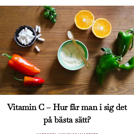
Vitamin C – Hur får man i sig det
på bästa sätt?