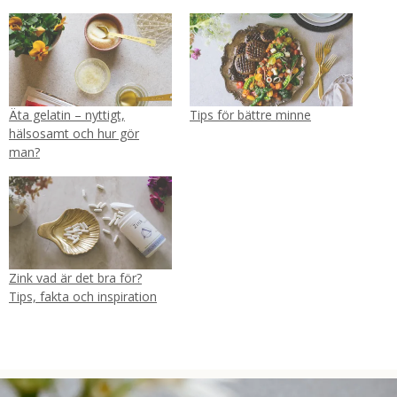
Äta gelatin – nyttigt,
Tips för bättre minne
hälsosamt och hur gör
man?
Zink vad är det bra för?
Tips, fakta och inspiration