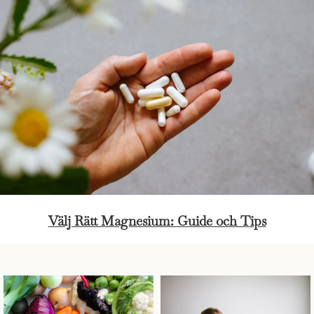
Välj Rätt Magnesium: Guide och Tips