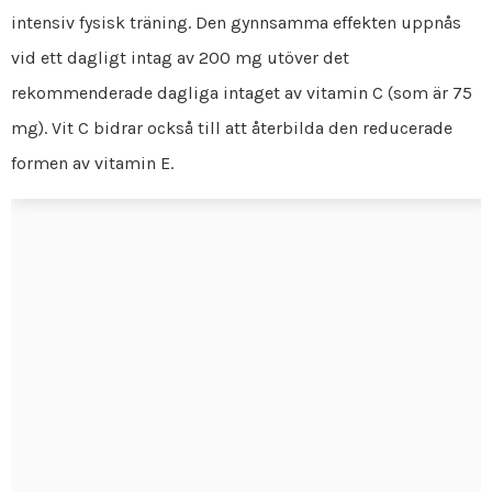
intensiv fysisk träning. Den gynnsamma effekten uppnås
vid ett dagligt intag av 200 mg utöver det
rekommenderade dagliga intaget av vitamin C (som är 75
mg). Vit C bidrar också till att återbilda den reducerade
formen av vitamin E.