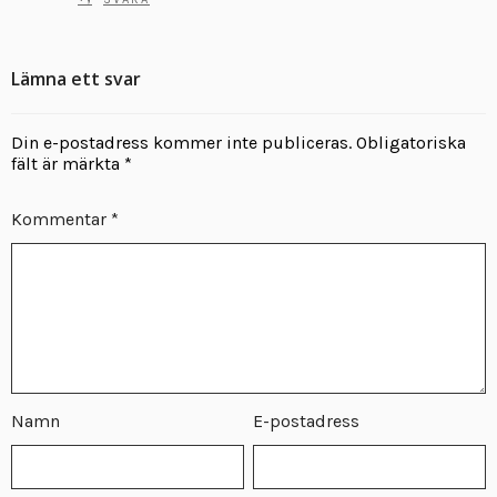
:
Lämna ett svar
Din e-postadress kommer inte publiceras.
Obligatoriska
fält är märkta
*
Kommentar
*
Namn
E-postadress