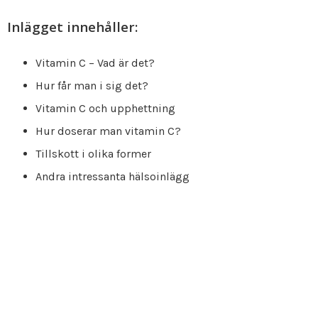
Inlägget innehåller:
Vitamin C – Vad är det?
Hur får man i sig det?
Vitamin C och upphettning
Hur doserar man vitamin C?
Tillskott i olika former
Andra intressanta hälsoinlägg