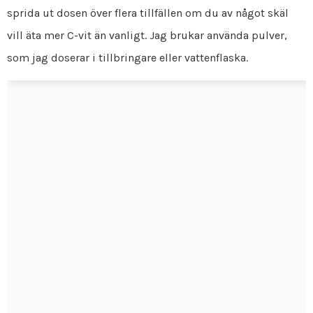
sprida ut dosen över flera tillfällen om du av något skäl
vill äta mer C-vit än vanligt. Jag brukar använda pulver,
som jag doserar i tillbringare eller vattenflaska.