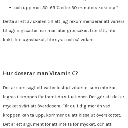
och upp mot 50–65 % efter 30 minuters kokning.*
Detta är ett av skälen till att jag rekommenderar att variera
tillagningssätten när man äter grönsaker. Lite rått, lite
kokt, lite ugnsbakat, lite syrat och så vidare.
Hur doserar man Vitamin C?
Det är som sagt ett vattenlösligt vitamin, som inte kan
lagras i kroppen för framtida situationer. Det gör att det är
mycket svårt att överdosera. Får du i dig mer än vad
kroppen kan ta upp, kommer du att kissa ut överskottet.
Det är ett argument för att inte ta för mycket, och att