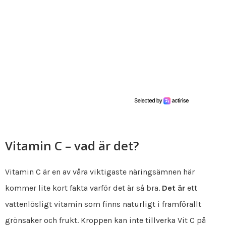
Vitamin C – vad är det?
Vitamin C är en av våra viktigaste näringsämnen här
kommer lite kort fakta varför det är så bra.
Det är
ett
vattenlösligt vitamin som finns naturligt i framförallt
grönsaker och frukt. Kroppen kan inte tillverka Vit C på