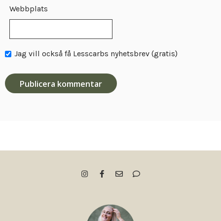
Webbplats
Jag vill också få Lesscarbs nyhetsbrev (gratis)