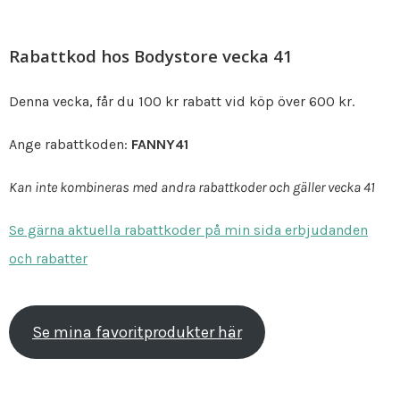
Rabattkod hos Bodystore vecka 41
Denna vecka, får du 100 kr rabatt vid köp över 600 kr.
Ange rabattkoden:
FANNY41
Kan inte kombineras med andra rabattkoder och gäller vecka 41
Se gärna aktuella rabattkoder på min sida erbjudanden
och rabatter
Se mina favoritprodukter här