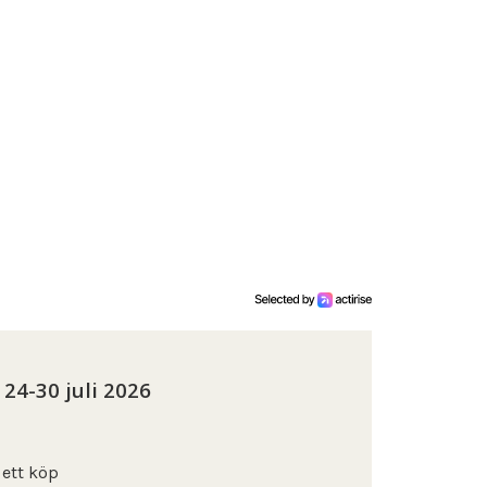
24-30 juli 2026
ett köp