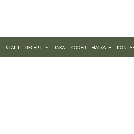
START
RECEPT
RABATTKODER
HÄLSA
KONTA