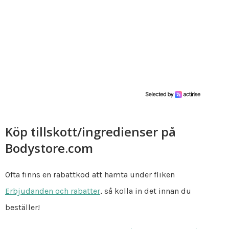
Köp tillskott/ingredienser på
Bodystore.com
Ofta finns en rabattkod att hämta under fliken
Erbjudanden och rabatter
, så kolla in det innan du
beställer!