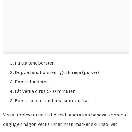
Fukta tandborsten
Doppa tandborsten i gurkmeja (pulver)
Borsta tänderna
Låt verka cirka 5-10 minuter
Borsta sedan tänderna som vanligt
Vissa upplever resultat direkt, andra kan behöva upprepa
dagligen någon vecka innan man märker skillnad. Var