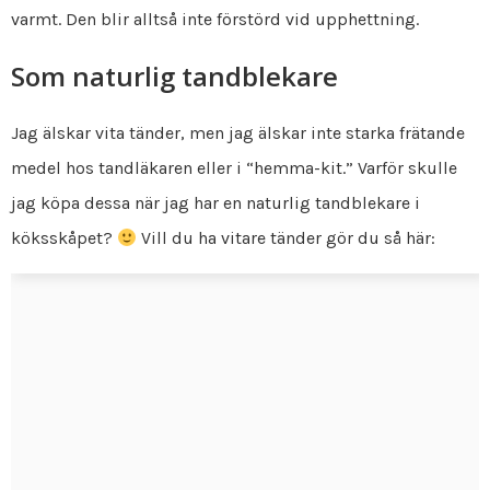
varmt. Den blir alltså inte förstörd vid upphettning.
Som naturlig tandblekare
Jag älskar vita tänder, men jag älskar inte starka frätande
medel hos tandläkaren eller i “hemma-kit.” Varför skulle
jag köpa dessa när jag har en naturlig tandblekare i
köksskåpet?
Vill du ha vitare tänder gör du så här: