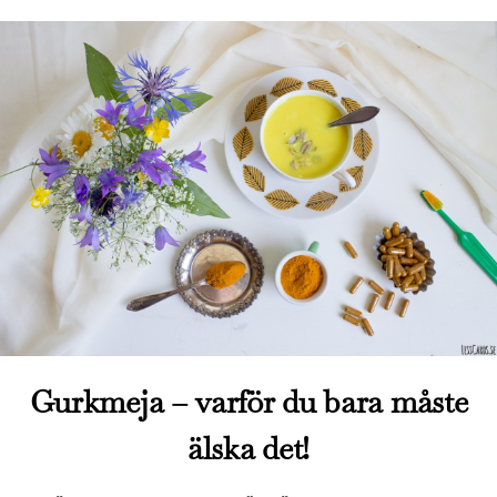
Gurkmeja – varför du bara måste
älska det!