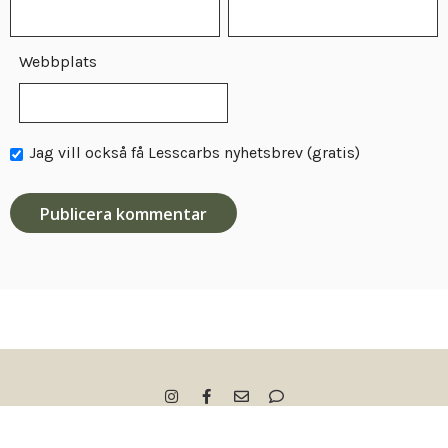
Webbplats
Jag vill också få Lesscarbs nyhetsbrev (gratis)