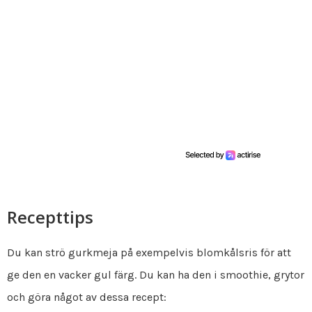
Recepttips
Du kan strö gurkmeja på exempelvis blomkålsris för att
ge den en vacker gul färg. Du kan ha den i smoothie, grytor
och göra något av dessa recept: