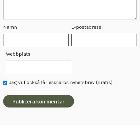
Namn
E-postadress
Webbplats
Jag vill också få Lesscarbs nyhetsbrev (gratis)