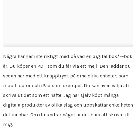
Några hänger inte riktigt med på vad en digital bok/E-bok
är. Du köper en PDF som du får via ett mejl. Den laddar du
sedan ner med ett knapptryck på dina olika enheter, som
mobil, dator och iPad som exempel. Du kan även välja att
skriva ut det som ett häfte. Jag har själv köpt många
digitala produkter av olika slag och uppskattar enkelheten
det innebär. Om du undrar något är det bara att skriva till
mig.