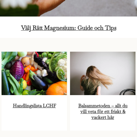
Välj Rätt Magnesium: Guide och Tips
Handlingslista LCHF
Balsammetoden – allt du
vill veta för ett friskt &
vackert hår