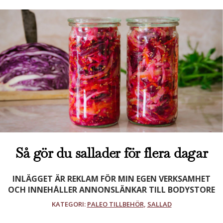
Så gör du sallader för flera dagar
INLÄGGET ÄR REKLAM FÖR MIN EGEN VERKSAMHET
OCH INNEHÅLLER ANNONSLÄNKAR TILL BODYSTORE
KATEGORI:
PALEO TILLBEHÖR
,
SALLAD