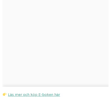
Läs mer och köp E-boken här