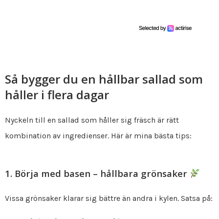
Så bygger du en hållbar sallad som
håller i flera dagar
Nyckeln till en sallad som håller sig fräsch är rätt
kombination av ingredienser. Här är mina bästa tips:
1. Börja med basen – hållbara grönsaker
Vissa grönsaker klarar sig bättre än andra i kylen. Satsa på: