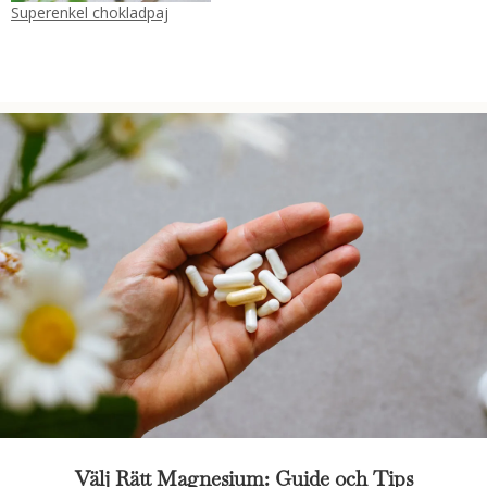
Superenkel chokladpaj
Välj Rätt Magnesium: Guide och Tips