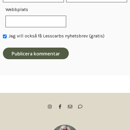
Webbplats
Jag vill också få Lesscarbs nyhetsbrev (gratis)