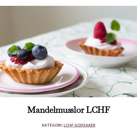
Mandelmusslor LCHF
KATEGORI:
LCHF GODSAKER