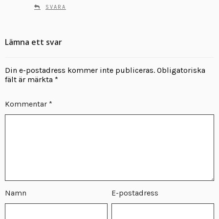
SVARA
Lämna ett svar
Din e-postadress kommer inte publiceras.
Obligatoriska
fält är märkta
*
Kommentar
*
Namn
E-postadress