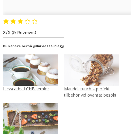
3/5
(9 Reviews)
Du kanske också gillar dessa inlägg
Lesscarbs LCHF-semlor
Mandelcrunch – perfekt
tillbehör vid oväntat besök!