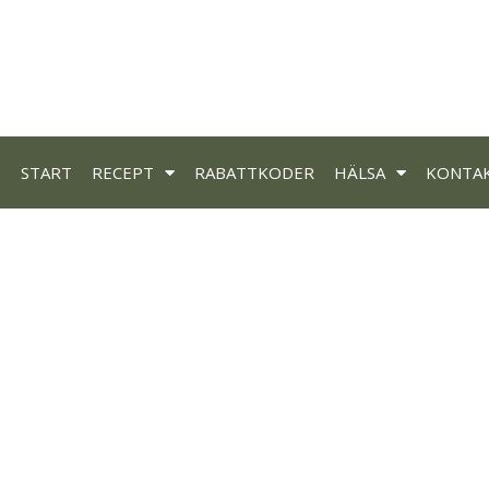
START
RECEPT
RABATTKODER
HÄLSA
KONTA