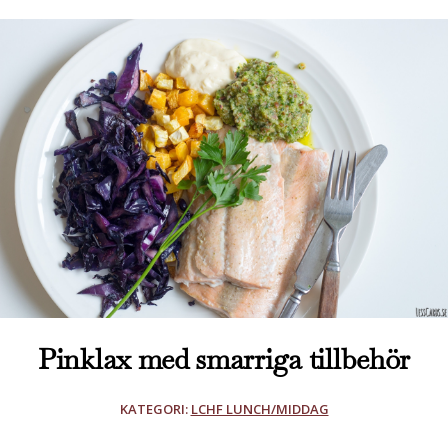
Pinklax med smarriga tillbehör
KATEGORI:
LCHF LUNCH/MIDDAG