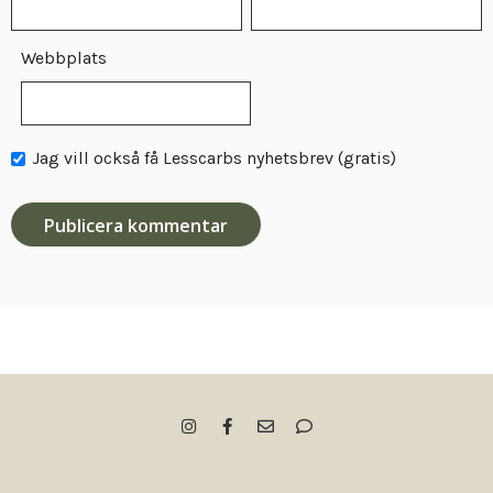
Webbplats
Jag vill också få Lesscarbs nyhetsbrev (gratis)