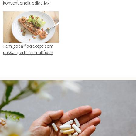
konventionellt odlad lax
Fem goda fiskrecept som
passar perfekt i matlådan