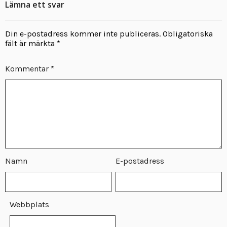
Lämna ett svar
Din e-postadress kommer inte publiceras.
Obligatoriska
fält är märkta
*
Kommentar
*
Namn
E-postadress
Webbplats