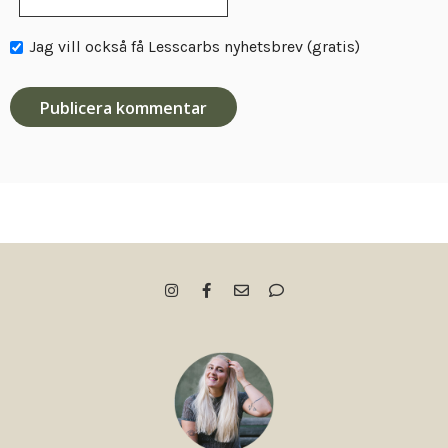
Jag vill också få Lesscarbs nyhetsbrev (gratis)