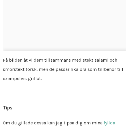
På bilden åt vi dem tillsammans med stekt salami och
smörstekt torsk, men de passar lika bra som tillbehör till
exempelvis grillat.
Tips!
Om du gillade dessa kan jag tipsa dig om mina
fyllda