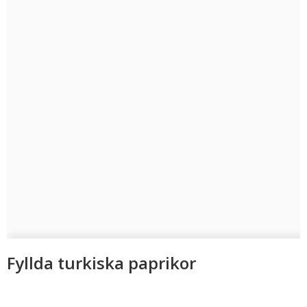
Fyllda turkiska paprikor