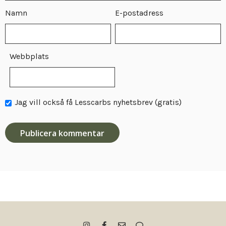
Namn
E-postadress
Webbplats
Jag vill också få Lesscarbs nyhetsbrev (gratis)