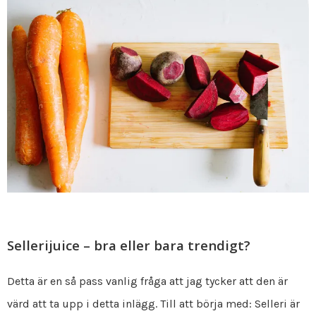
Sellerijuice – bra eller bara trendigt?
Detta är en så pass vanlig fråga att jag tycker att den är
värd att ta upp i detta inlägg. Till att börja med: Selleri är