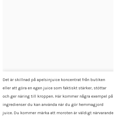
Det är skillnad på apelsinjuice koncentrat från butiken
eller att göra en egen juice som faktiskt stärker, stöttar
och ger näring till kroppen. Här kommer några exempel på
ingredienser du kan använda när du gör hemmagjord
juice. Du kommer märka att moroten är väldigt närvarande