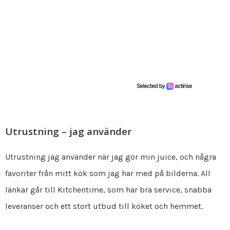
Utrustning – jag använder
Utrustning jag använder när jag gör min juice, och några
favoriter från mitt kök som jag har med på bilderna. All
länkar går till Kitchentime, som har bra service, snabba
leveranser och ett stort utbud till köket och hemmet.