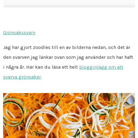
Grönsakssvarv
Jag har gjort zoodles till en av bilderna nedan, och det är
den svarven jag länkar ovan som jag använder och har haft
i några år. Här kan du läsa ett helt
blogginlägg om att
svarva grönsaker
.