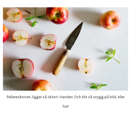
Pallareskniven, ligger så skönt i handen. Och blir så snygg på bild, eller
hur!