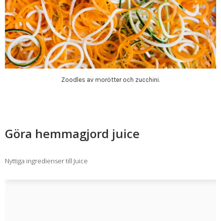
Zoodles av morötter och zucchini.
Göra hemmagjord juice
Nyttiga ingredienser till Juice