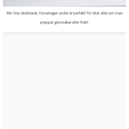
Min fina skärbräda, förvaringen under är perfekt för skal, eller om man
preppar grönsaker eller frukt.