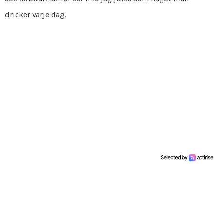
dricker varje dag.