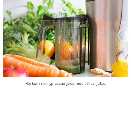
Här kommer nypressad juice, redo att avnjutas.