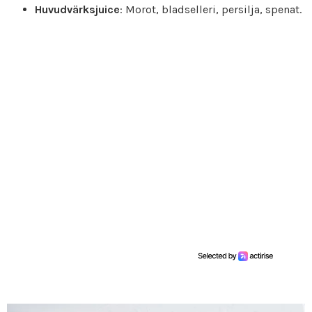
Huvudvärksjuice
: Morot, bladselleri, persilja, spenat.