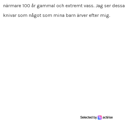
närmare 100 år gammal och extremt vass. Jag ser dessa
knivar som något som mina barn ärver efter mig.