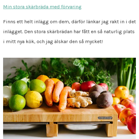
Min stora skärbräda med förvaring
Finns ett helt inlägg om dem, därför länkar jag rakt in i det
inlägget. Den stora skärbrädan har fått en så naturlig plats
i mitt nya kök, och jag älskar den så mycket!