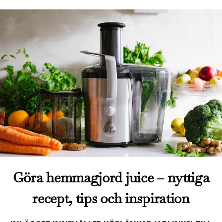
Göra hemmagjord juice – nyttiga
recept, tips och inspiration