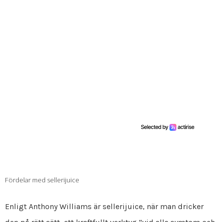
Fördelar med sellerijuice
Enligt Anthony Williams är sellerijuice, när man dricker