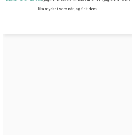
lika mycket som när jag fick dem.