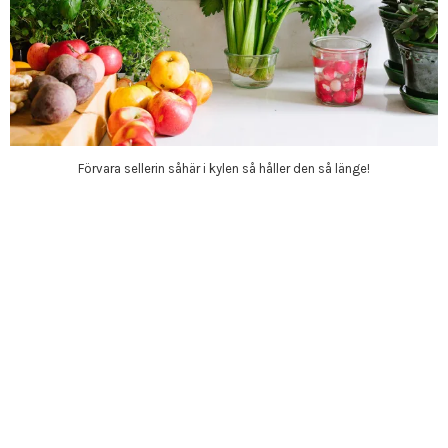
Förvara sellerin såhär i kylen så håller den så länge!