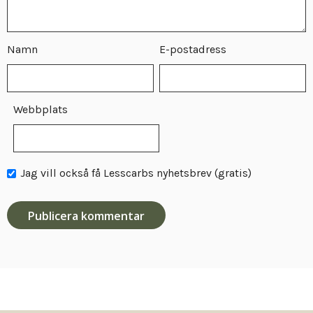
Namn
E-postadress
Webbplats
Jag vill också få Lesscarbs nyhetsbrev (gratis)