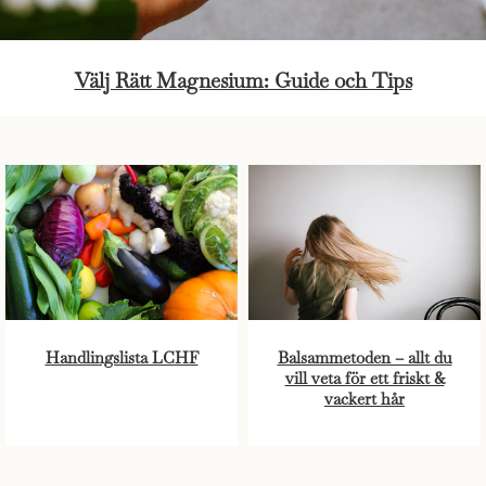
Välj Rätt Magnesium: Guide och Tips
Handlingslista LCHF
Balsammetoden – allt du
vill veta för ett friskt &
vackert hår