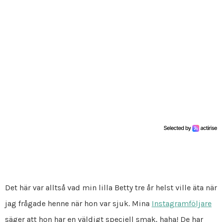
Det här var alltså vad min lilla Betty tre år helst ville äta när
jag frågade henne när hon var sjuk. Mina
Instagramföljare
säger att hon har en väldigt speciell smak, haha! De har