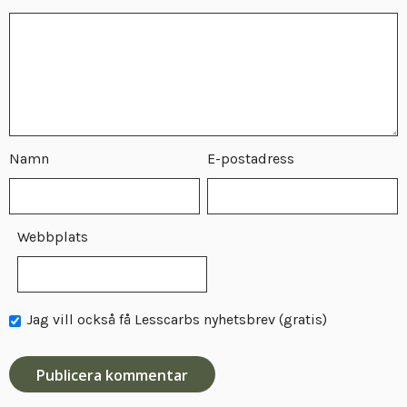
Namn
E-postadress
Webbplats
Jag vill också få Lesscarbs nyhetsbrev (gratis)