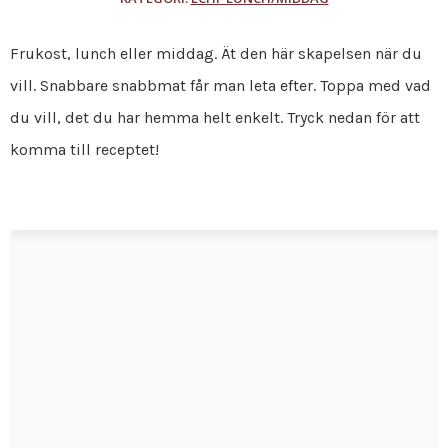
Frukost, lunch eller middag. Ät den här skapelsen när du
vill. Snabbare snabbmat får man leta efter. Toppa med vad
du vill, det du har hemma helt enkelt. Tryck nedan för att
komma till receptet!