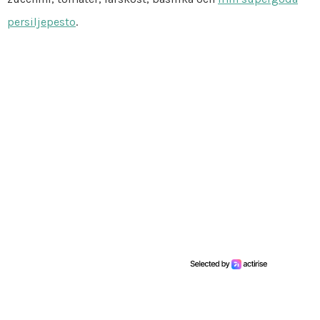
persiljepesto
.