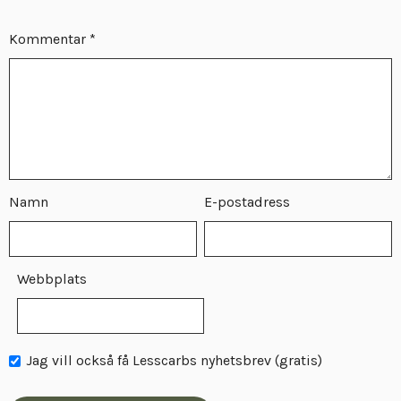
Kommentar
*
Namn
E-postadress
Webbplats
Jag vill också få Lesscarbs nyhetsbrev (gratis)