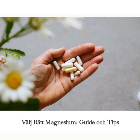
Välj Rätt Magnesium: Guide och Tips