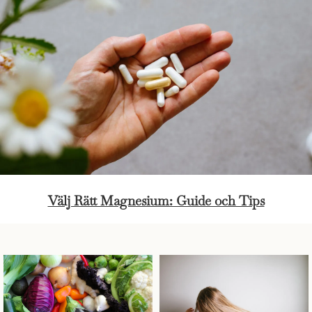
Välj Rätt Magnesium: Guide och Tips