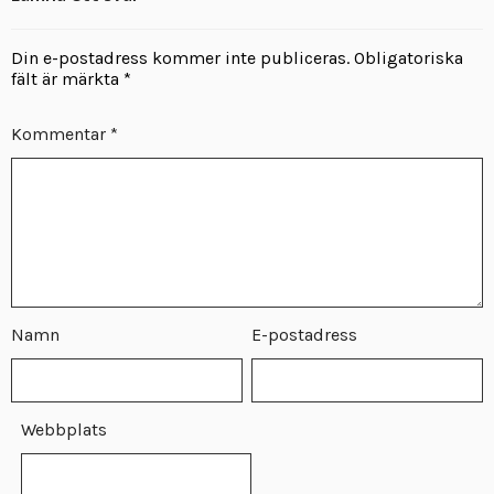
Din e-postadress kommer inte publiceras.
Obligatoriska
fält är märkta
*
Kommentar
*
Namn
E-postadress
Webbplats