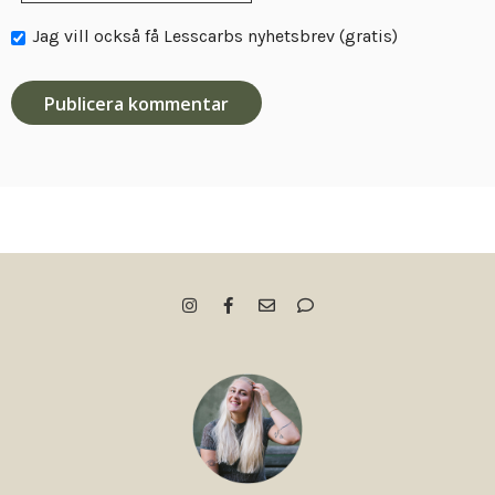
Jag vill också få Lesscarbs nyhetsbrev (gratis)