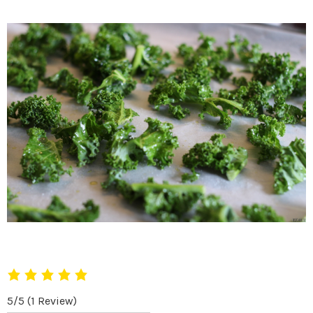
5/5
(1 Review)