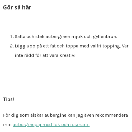
Gör så här
Salta och stek auberginen mjuk och gyllenbrun.
Lägg upp på ett fat och toppa med valfri topping. Var
inte rädd för att vara kreativ!
Tips!
För dig som älskar aubergine kan jag även rekommendera
min
auberginepaj med lök och rosmarin