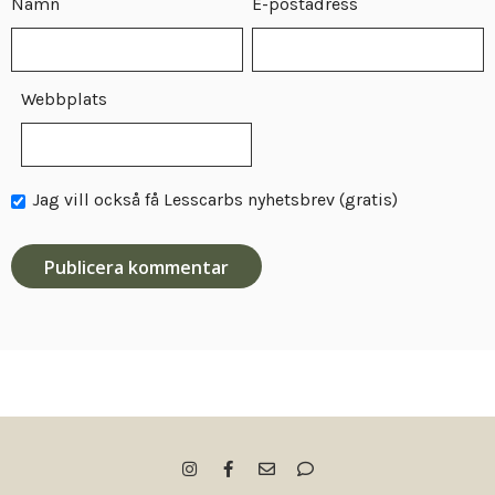
Namn
E-postadress
Webbplats
Jag vill också få Lesscarbs nyhetsbrev (gratis)