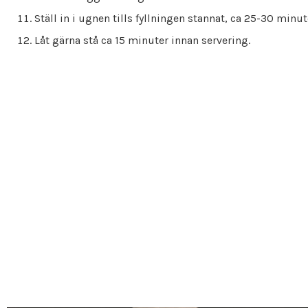
Ställ in i ugnen tills fyllningen stannat, ca 25-30 minut
Låt gärna stå ca 15 minuter innan servering.