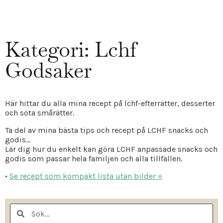
Kategori: Lchf
Godsaker
Här hittar du alla mina recept på lchf-efterrätter, desserter
och söta smårätter.
Ta del av mina bästa tips och recept på LCHF snacks och
godis…
Lär dig hur du enkelt kan göra LCHF anpassade snacks och
godis som passar hela familjen och alla tillfällen.
•
Se recept som kompakt lista utan bilder »