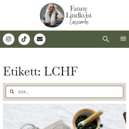
Etikett: LCHF