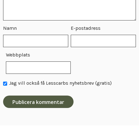
Namn
E-postadress
Webbplats
Jag vill också få Lesscarbs nyhetsbrev (gratis)