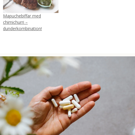
Mapuchebiffar med
chimichurri –
dunderkombination!