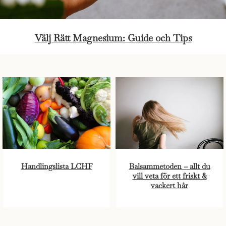
Välj Rätt Magnesium: Guide och Tips
Handlingslista LCHF
Balsammetoden – allt du
vill veta för ett friskt &
vackert hår