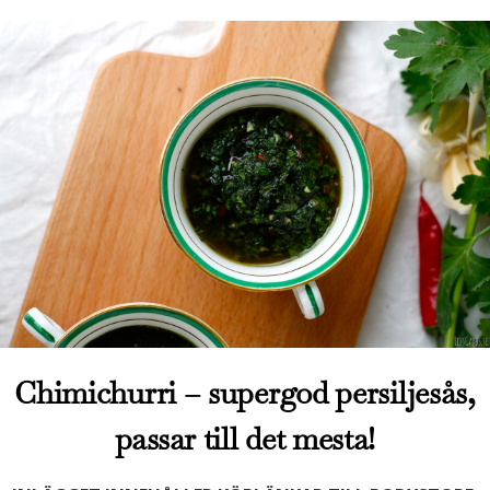
Chimichurri – supergod persiljesås,
passar till det mesta!