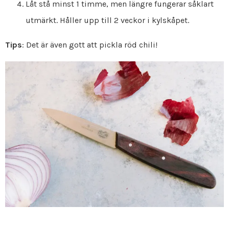
Låt stå minst 1 timme, men längre fungerar såklart
utmärkt. Håller upp till 2 veckor i kylskåpet.
Tips
: Det är även gott att pickla röd chili!