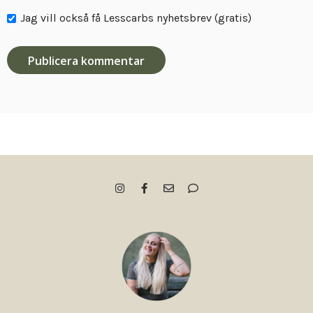
Jag vill också få Lesscarbs nyhetsbrev (gratis)