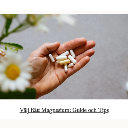
Välj Rätt Magnesium: Guide och Tips