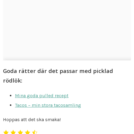
Goda rätter där det passar med picklad
rödlök:
Mina goda pulled recept
Tacos – min stora tacosamling
Hoppas att det ska smaka!