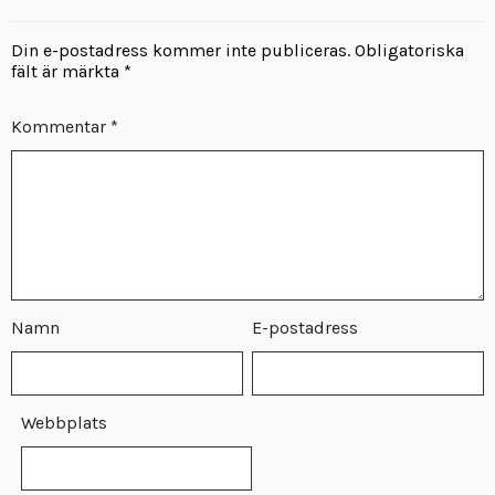
Din e-postadress kommer inte publiceras.
Obligatoriska
fält är märkta
*
Kommentar
*
Namn
E-postadress
Webbplats