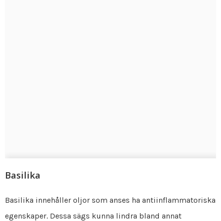
Basilika
Basilika innehåller oljor som anses ha antiinflammatoriska
egenskaper. Dessa sägs kunna lindra bland annat