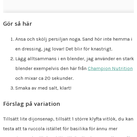
Gör så här
Ansa och skölj persiljan noga. Sand hör inte hemma i
en dressing, jag lovar! Det blir för knastrigt.
Lägg alltsammans i en blender, jag använder en stark
blender exempelvis den här från
Champion Nutrition
och mixar ca 20 sekunder.
Smaka av med salt, klart!
Förslag på variation
Tillsätt lite dijonsenap, tillsätt 1 större klyfta vitlök, du kan
testa att ta ruccola istället för basilika för ännu mer