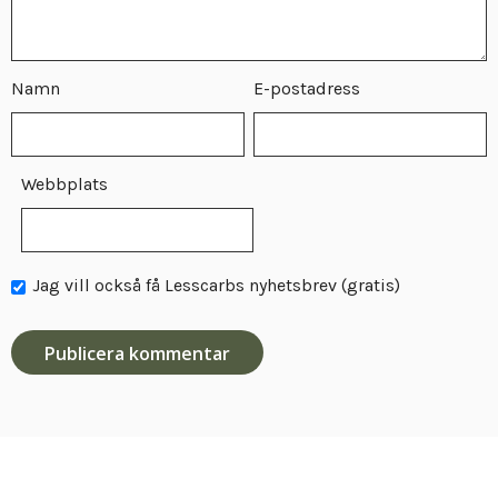
Namn
E-postadress
Webbplats
Jag vill också få Lesscarbs nyhetsbrev (gratis)