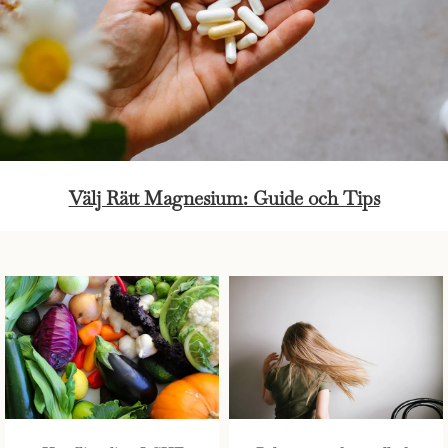
Välj Rätt Magnesium: Guide och Tips