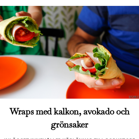
Wraps med kalkon, avokado och
grönsaker