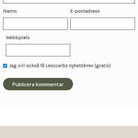
Namn
E-postadress
Webbplats
Jag vill också få Lesscarbs nyhetsbrev (gratis)