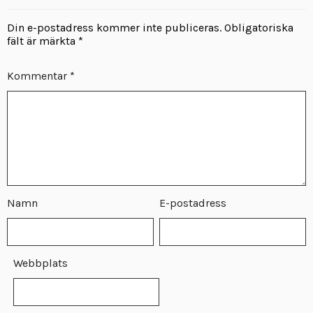
Din e-postadress kommer inte publiceras.
Obligatoriska
fält är märkta
*
Kommentar
*
Namn
E-postadress
Webbplats