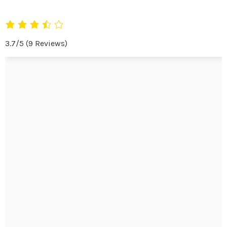
3.7/5
(9 Reviews)