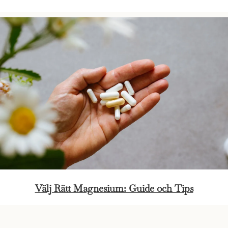
Välj Rätt Magnesium: Guide och Tips