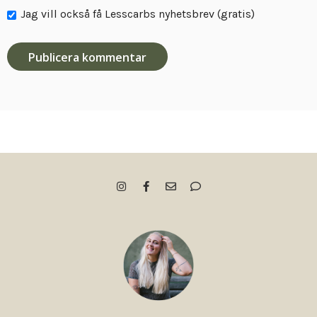
Jag vill också få Lesscarbs nyhetsbrev (gratis)