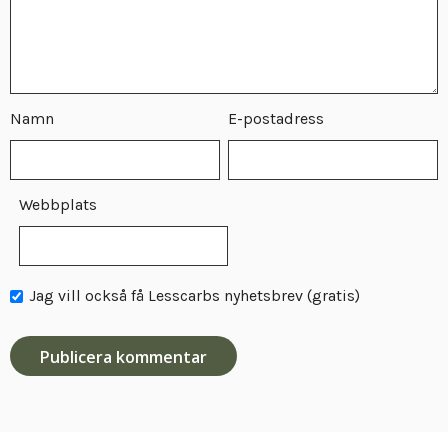
Namn
E-postadress
Webbplats
Jag vill också få Lesscarbs nyhetsbrev (gratis)