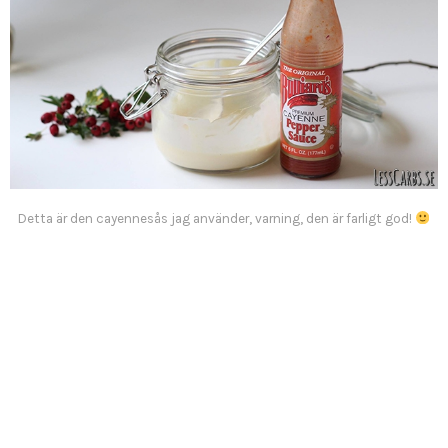
Detta är den cayennesås jag använder, varning, den är farligt god!