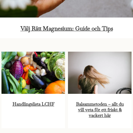
Välj Rätt Magnesium: Guide och Tips
Handlingslista LCHF
Balsammetoden – allt du
vill veta för ett friskt &
vackert hår