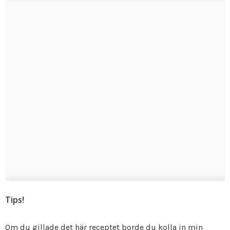
Tips!
Om du gillade det här receptet borde du kolla in min