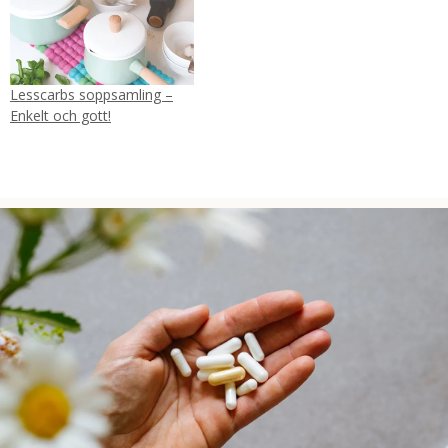
Lesscarbs soppsamling –
Enkelt och gott!