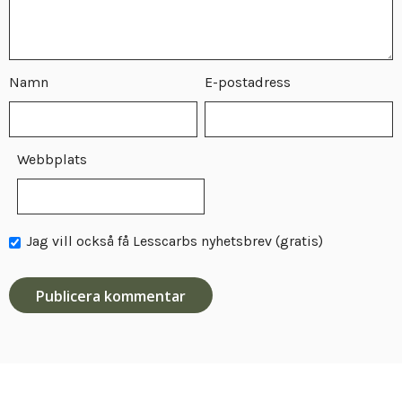
Namn
E-postadress
Webbplats
Jag vill också få Lesscarbs nyhetsbrev (gratis)