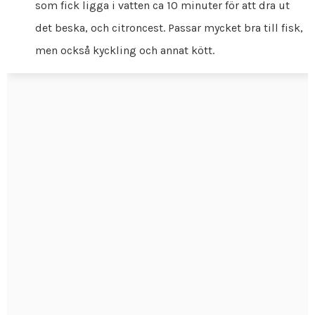
som fick ligga i vatten ca 10 minuter för att dra ut
det beska, och citroncest. Passar mycket bra till fisk,
men också kyckling och annat kött.