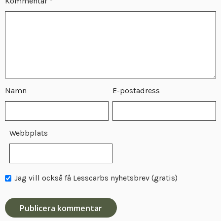
Kommentar
*
Namn
E-postadress
Webbplats
Jag vill också få Lesscarbs nyhetsbrev (gratis)