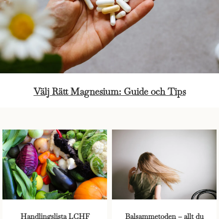
Välj Rätt Magnesium: Guide och Tips
Handlingslista LCHF
Balsammetoden – allt du