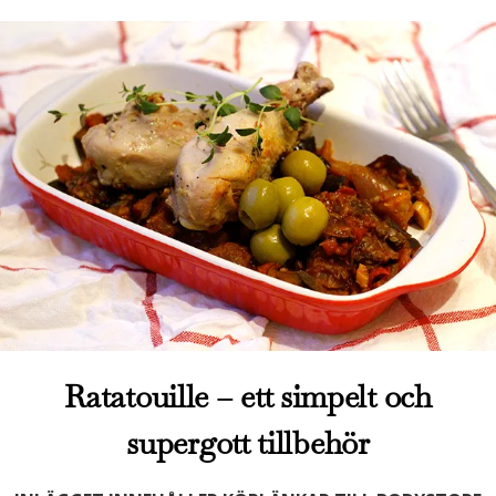
Ratatouille – ett simpelt och
supergott tillbehör