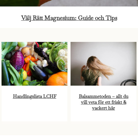
Välj Rätt Magnesium: Guide och Tips
Handlingslista LCHF
Balsammetoden – allt du
vill veta för ett friskt &
vackert hår