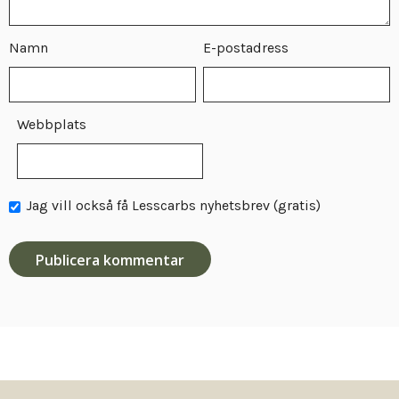
Namn
E-postadress
Webbplats
Jag vill också få Lesscarbs nyhetsbrev (gratis)