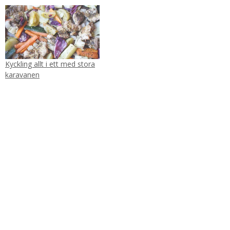
Kyckling allt i ett med stora
karavanen