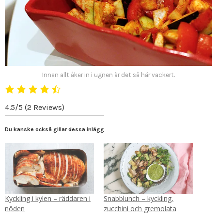
Innan allt åker in i ugnen är det så här vackert.
4.5/5
(2 Reviews)
Du kanske också gillar dessa inlägg
Kyckling i kylen – räddaren i
Snabblunch – kyckling,
nöden
zucchini och gremolata