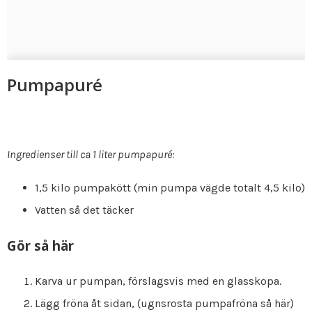
Pumpapuré
Ingredienser till ca 1 liter pumpapuré:
1,5 kilo pumpakött (min pumpa vägde totalt 4,5 kilo)
Vatten så det täcker
Gör så här
Karva ur pumpan, förslagsvis med en glasskopa.
Lägg fröna åt sidan, (ugnsrosta pumpafröna så här)