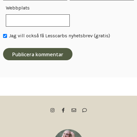
Webbplats
Jag vill också få Lesscarbs nyhetsbrev (gratis)