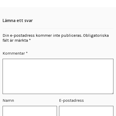
Lämna ett svar
Din e-postadress kommer inte publiceras.
Obligatoriska
fält är märkta
*
Kommentar
*
Namn
E-postadress