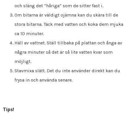
och släng det “håriga” som de sitter fast i.
Om bitarna är väldigt ojämna kan du skära till de
stora bitarna. Täck med vatten och koka dem mjuka
ca 10 minuter.
Häll av vattnet. Ställ tillbaka på plattan och ånga av
några minuter så det är så lite vatten kvar som
möjligt.
Stavmixa slätt. Det du inte använder direkt kan du
frysa in och använda senare.
Tips!