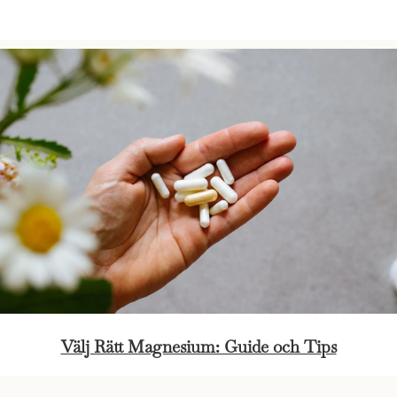
Välj Rätt Magnesium: Guide och Tips