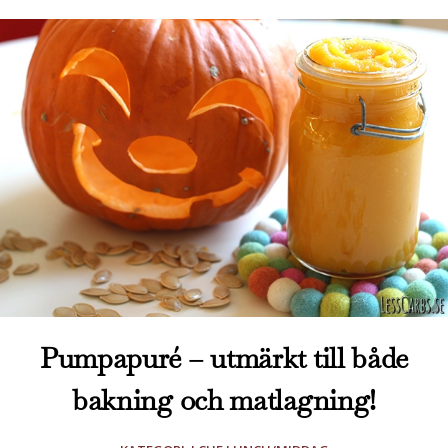
Pumpapuré – utmärkt till både
bakning och matlagning!