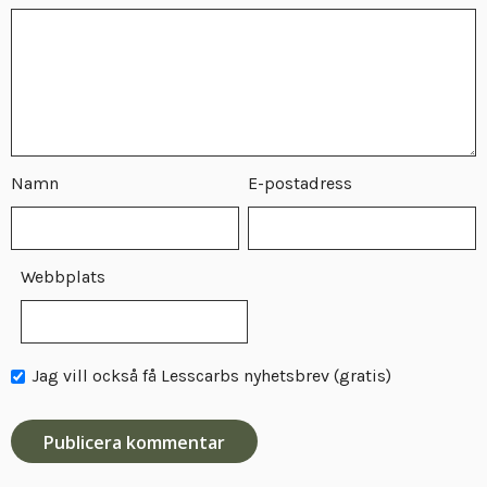
Namn
E-postadress
Webbplats
Jag vill också få Lesscarbs nyhetsbrev (gratis)