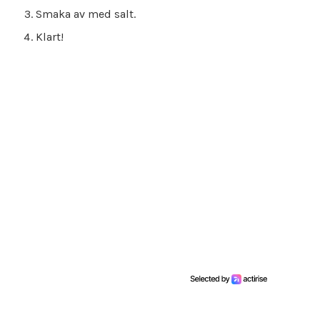
Smaka av med salt.
Klart!