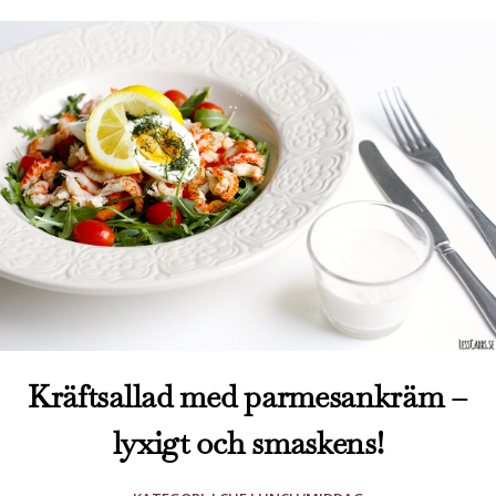
Kräftsallad med parmesankräm –
lyxigt och smaskens!