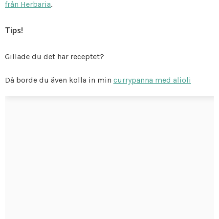
från Herbaria
.
Tips!
Gillade du det här receptet?
Då borde du även kolla in min
currypanna med alioli