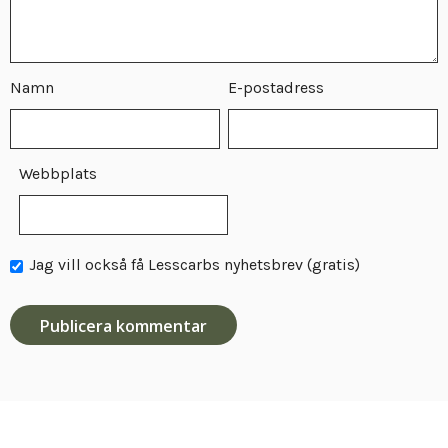
Namn
E-postadress
Webbplats
Jag vill också få Lesscarbs nyhetsbrev (gratis)