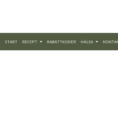
START
RECEPT
RABATTKODER
HÄLSA
KONTA