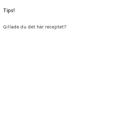
Tips!
Gillade du det här receptet?