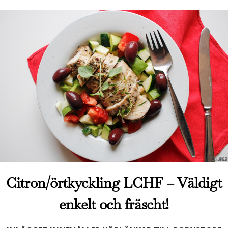
Citron/örtkyckling LCHF – Väldigt
enkelt och fräscht!