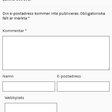
Din e-postadress kommer inte publiceras.
Obligatoriska
fält är märkta
*
Kommentar
*
Namn
E-postadress
Webbplats