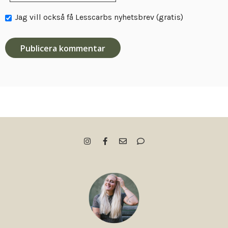
Jag vill också få Lesscarbs nyhetsbrev (gratis)