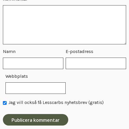
Namn
E-postadress
Webbplats
Jag vill också få Lesscarbs nyhetsbrev (gratis)