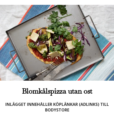
Blomkålspizza utan ost
INLÄGGET INNEHÅLLER KÖPLÄNKAR (ADLINKS) TILL
BODYSTORE