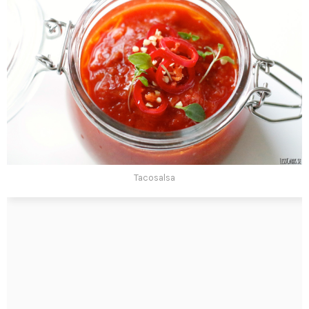
Tacosalsa