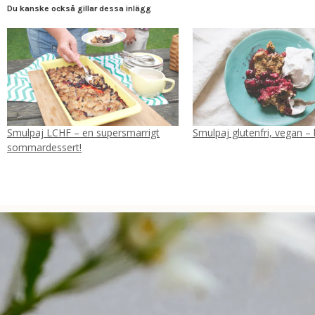
Du kanske också gillar dessa inlägg
Smulpaj LCHF – en supersmarrigt
Smulpaj glutenfri, vegan –
sommardessert!