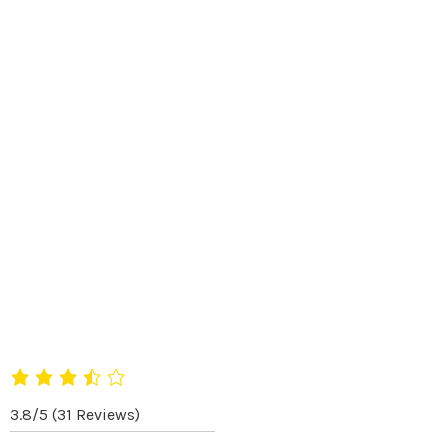
3.8/5
(31 Reviews)