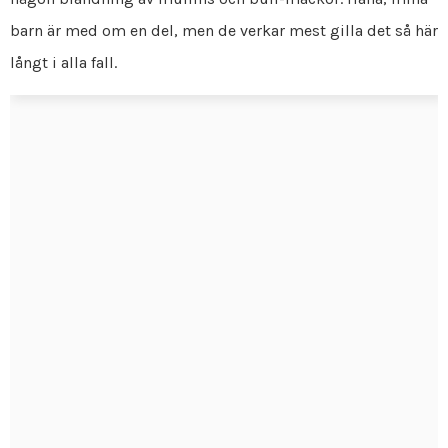
barn är med om en del, men de verkar mest gilla det så här
långt i alla fall.