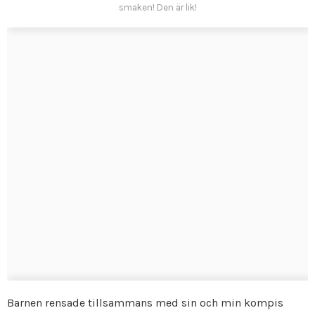
smaken! Den är lik!
Barnen rensade tillsammans med sin och min kompis