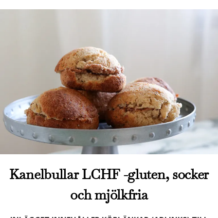
Kanelbullar LCHF -gluten, socker
och mjölkfria