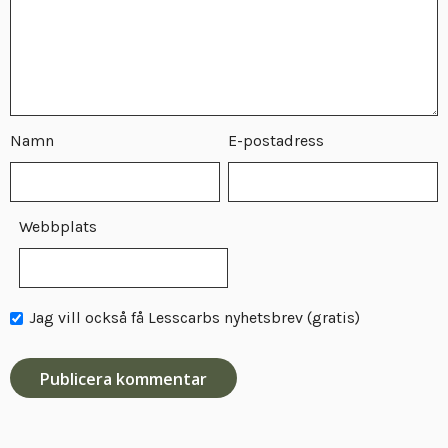
Namn
E-postadress
Webbplats
Jag vill också få Lesscarbs nyhetsbrev (gratis)