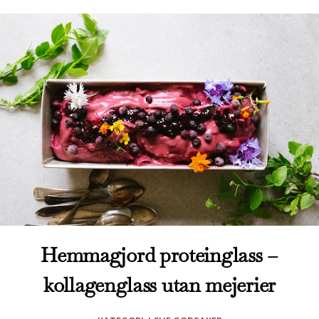
Hemmagjord proteinglass –
kollagenglass utan mejerier