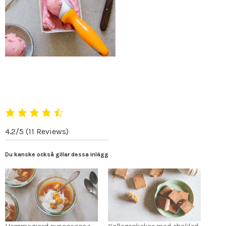
4.2/5
(11 Reviews)
Du kanske också gillar dessa inlägg