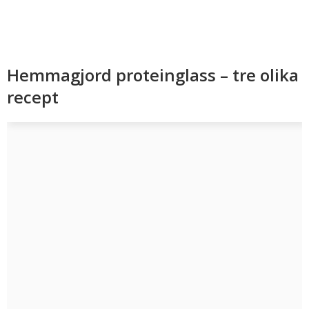
Hemmagjord proteinglass – tre olika
recept