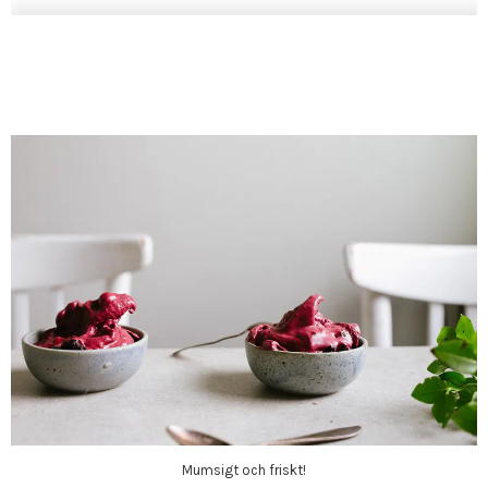
Mumsigt och friskt!