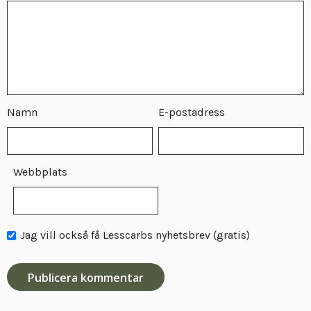
Namn
E-postadress
Webbplats
Jag vill också få Lesscarbs nyhetsbrev (gratis)