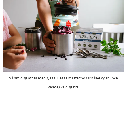
Så smidigt att ta med glass! Dessa mattermosar håller kylan (och
värme) väldigt bra!