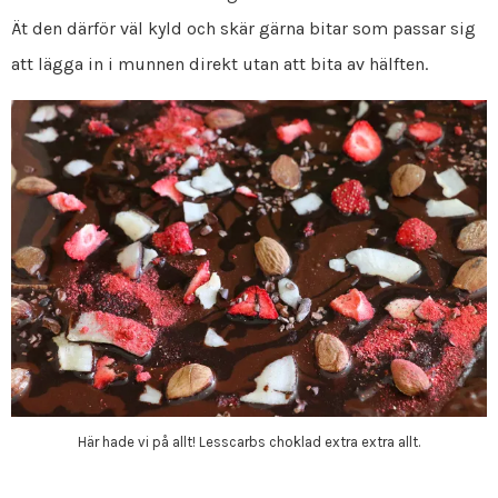
Ät den därför väl kyld och skär gärna bitar som passar sig
att lägga in i munnen direkt utan att bita av hälften.
Här hade vi på allt! Lesscarbs choklad extra extra allt.