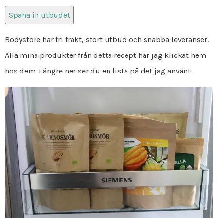
Spana in utbudet
Bodystore har fri frakt, stort utbud och snabba leveranser.
Alla mina produkter från detta recept har jag klickat hem
hos dem. Längre ner ser du en lista på det jag använt.