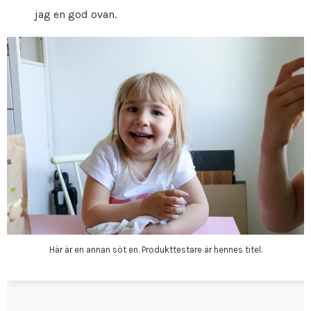
jag en god ovan.
Här är en annan söt en. Produkttestare är hennes titel.