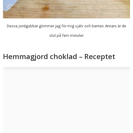
Dessa jordgubbar gömmer jag för mig själv och barnen. Annars är de
slut på fem minuter.
Hemmagjord choklad – Receptet