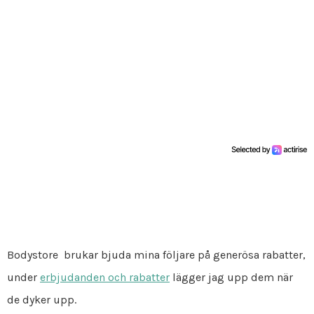
Bodystore brukar bjuda mina följare på generösa rabatter,
under
erbjudanden och rabatter
lägger jag upp dem när
de dyker upp.