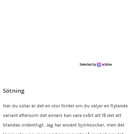
Sötning
När du sötar är det en stor fördel om du väljer en flytande
variant eftersom det annars kan vara svårt att få det att
blandas ordentligt. Jag har använt björksocker, men det