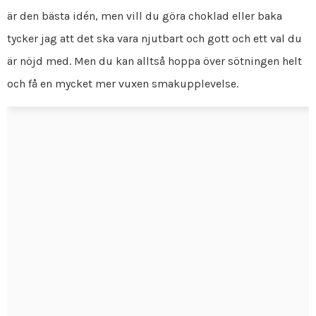
är den bästa idén, men vill du göra choklad eller baka
tycker jag att det ska vara njutbart och gott och ett val du
är nöjd med. Men du kan alltså hoppa över sötningen helt
och få en mycket mer vuxen smakupplevelse.